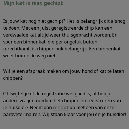
Mijn kat is niet gechipt
Is jouw kat nog niet gechipt? Het is belangrijk dit alsnog
te doen. Met een juist geregistreerde chip kan een
verdwaalde kat altijd weer thuisgebracht worden. En
voor een binnenkat, die per ongeluk buiten
terechtkomt, is chippen ook belangrijk. Een binnenkat
weet buiten de weg niet.
Wil je een afspraak maken om jouw hond of kat te laten
chippen?
Of twijfel je of de registratie wel goed is, of heb je
andere vragen rondom het chippen en registreren van
je huisdier? Neem dan
contact
op met een van onze
paraveterinairen. Wij staan klaar voor jou en je huisdier!