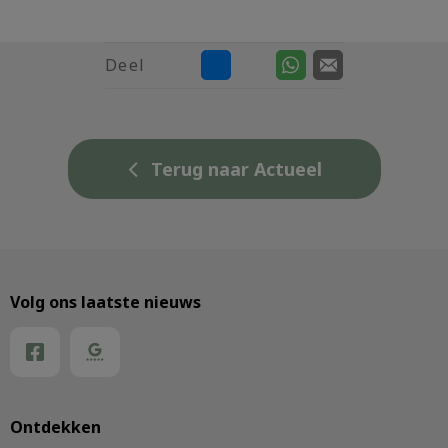
Deel
Terug naar Actueel
Volg ons laatste nieuws
Ontdekken