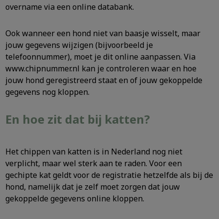
overname via een online databank.
Ook wanneer een hond niet van baasje wisselt, maar
jouw gegevens wijzigen (bijvoorbeeld je
telefoonnummer), moet je dit online aanpassen. Via
www.chipnummer.nl kan je controleren waar en hoe
jouw hond geregistreerd staat en of jouw gekoppelde
gegevens nog kloppen.
En hoe zit dat bij katten?
Het chippen van katten is in Nederland nog niet
verplicht, maar wel sterk aan te raden. Voor een
gechipte kat geldt voor de registratie hetzelfde als bij de
hond, namelijk dat je zelf moet zorgen dat jouw
gekoppelde gegevens online kloppen.