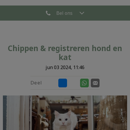
Bel ons
Chippen & registreren hond en
kat
jun 03 2024, 11:46
Deel