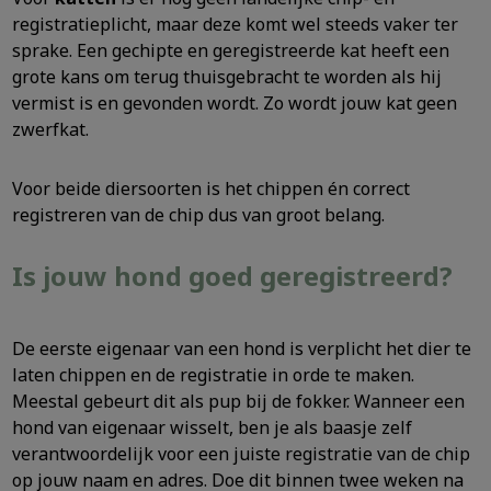
registratieplicht, maar deze komt wel steeds vaker ter
sprake. Een gechipte en geregistreerde kat heeft een
grote kans om terug thuisgebracht te worden als hij
vermist is en gevonden wordt. Zo wordt jouw kat geen
zwerfkat.
Voor beide diersoorten is het chippen én correct
registreren van de chip dus van groot belang.
Is jouw hond goed geregistreerd?
De eerste eigenaar van een hond is verplicht het dier te
laten chippen en de registratie in orde te maken.
Meestal gebeurt dit als pup bij de fokker. Wanneer een
hond van eigenaar wisselt, ben je als baasje zelf
verantwoordelijk voor een juiste registratie van de chip
op jouw naam en adres. Doe dit binnen twee weken na