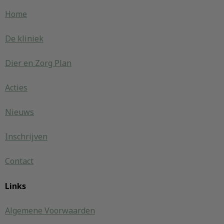
Home
De kliniek
Dier en Zorg Plan
Acties
Nieuws
Inschrijven
Contact
Links
Algemene Voorwaarden