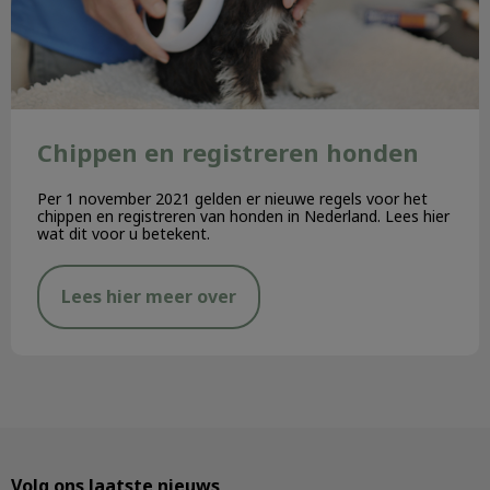
Chippen en registreren honden
Per 1 november 2021 gelden er nieuwe regels voor het
chippen en registreren van honden in Nederland. Lees hier
wat dit voor u betekent.
Lees hier meer over
Volg ons laatste nieuws