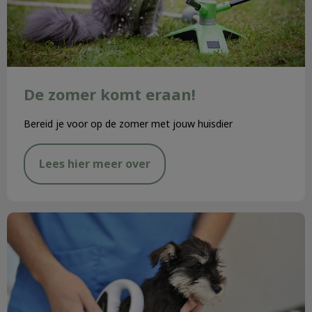
De zomer komt eraan!
Bereid je voor op de zomer met jouw huisdier
Lees hier meer over
Chippen en registreren honden