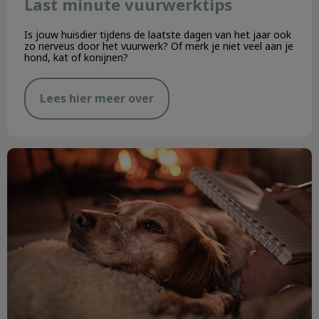
Last minute vuurwerktips
Is jouw huisdier tijdens de laatste dagen van het jaar ook
zo nerveus door het vuurwerk? Of merk je niet veel aan je
hond, kat of konijnen?
Lees hier meer over
Vuurwerkangst bij hond of kat