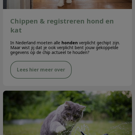
Chippen & registreren hond en
kat
In Nederland moeten alle
honden
verplicht gechipt zijn.
Maar wist jij dat je ook verplicht bent jouw gekoppelde
gegevens op de chip actueel te houden?
Lees hier meer over
De zomer komt eraan!