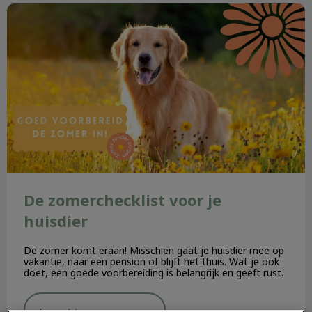
De zomerchecklist voor je huisdier
De zomerchecklist voor je
huisdier
De zomer komt eraan! Misschien gaat je huisdier mee op
vakantie, naar een pension of blijft het thuis. Wat je ook
doet, een goede voorbereiding is belangrijk en geeft rust.