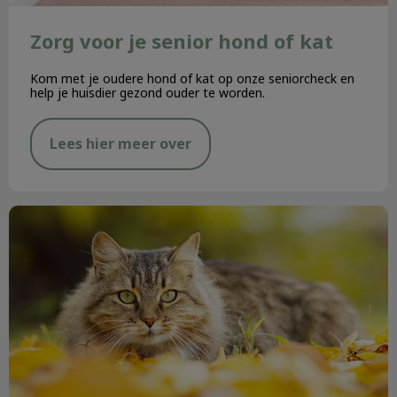
Zorg voor je senior hond of kat
Kom met je oudere hond of kat op onze seniorcheck en
help je huisdier gezond ouder te worden.
Lees hier meer over
Najaarskriebels