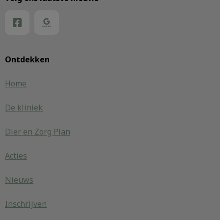
Ontdekken
Home
De kliniek
Dier en Zorg Plan
Acties
Nieuws
Inschrijven